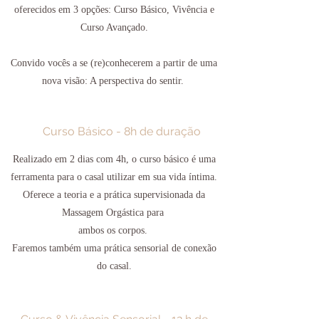
oferecidos em 3 opções: Curso Básico, Vivência e
Curso Avançado.
Convido vocês a se (re)conhecerem a partir de uma
nova visão: A perspectiva do sentir.
Curso Básico - 8h de duração
Realizado em 2 dias com 4h, o curso básico é uma
ferramenta para o casal utilizar em sua vida íntima.
Oferece a teoria e a prática supervisionada da
Massagem Orgástica para
ambos os corpos.
Faremos também uma prática sensorial de conexão
do casal.