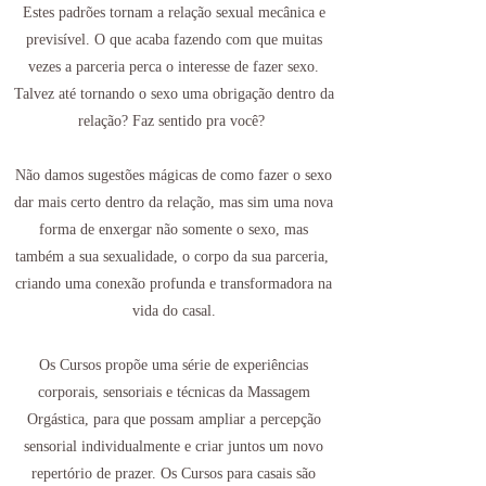
Estes padrões tornam a relação sexual mecânica e
previsível. O que acaba fazendo com que muitas
vezes a parceria perca o interesse de fazer sexo.
Talvez até tornando o sexo uma obrigação dentro da
relação? Faz sentido pra você?
Não damos sugestões mágicas de como fazer o sexo
dar mais certo dentro da relação, mas sim uma nova
forma de enxergar não somente o sexo, mas
também a sua sexualidade, o corpo da sua parceria,
criando uma conexão profunda e transformadora na
vida do casal.
Os Cursos propõe uma série de experiências
corporais, sensoriais e técnicas da Massagem
Orgástica, para que possam ampliar a percepção
sensorial individualmente e criar juntos um novo
repertório de prazer. Os Cursos para casais são