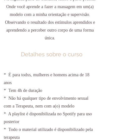
Onde você aprende a fazer a massagem em um(a)
modelo com a minha orientação e supervisão.
Observando o resultado dos estímulos aprendidos e
aprendendo a perceber outro corpo de uma forma
única.
Detalhes sobre o curso
* É para todxs, mulheres e homens acima de 18
anos
* Tem 4h de duração
* Não há qualquer tipo de envolvimento sexual
com a Terapeuta, nem com a(o) modelo
* A playlist é disponibilizada no Spotify para uso
posterior
* Todo o material utilizado é disponibilizado pela
terapeuta