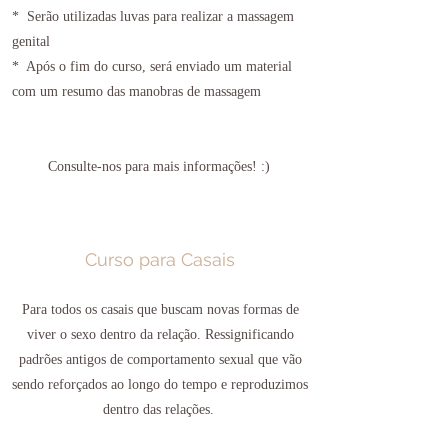
* Serão utilizadas luvas para realizar a massagem
genital
* Após o fim do curso, será enviado um material
com um resumo das manobras de massagem
Consulte-nos para mais informações! :)
Curso para Casais
Para todos os casais que buscam novas formas de
viver o sexo dentro da relação. Ressignificando
padrões antigos de comportamento sexual que vão
sendo reforçados ao longo do tempo e reproduzimos
dentro das relações. ​